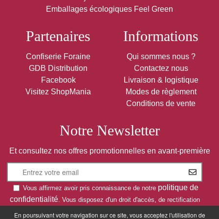
Emballages écologiques Feel Green
Partenaires
Informations
Confiserie Foraine
Qui sommes nous ?
GDB Distribution
Contactez nous
Facebook
Livraison & logistique
Visitez ShopMania
Modes de règlement
Conditions de vente
Notre Newsletter
Et consultez nos offres promotionnelles en avant-première
politique de
Vous affirmez avoir pris connaissance de notre
confidentialité
. Vous disposez d'un droit d'accès, de rectification
et d'opposition.
En poursuivant votre navigation sur ce site, vous acceptez l'utilisation de