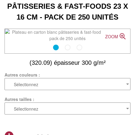
PÂTISSERIES & FAST-FOODS 23 X
16 CM - PACK DE 250 UNITÉS
ZOOM
(320.09) épaisseur 300 g/m²
Autres couleurs :
Autres tailles :