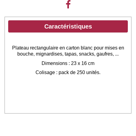
Caractéristiques
Plateau rectangulaire en carton
blanc pour mises en
bouche, mignardises, tapas, snacks, gaufres, ...
Dimensions : 23 x 16 cm
Colisage : pack de 250 unités.