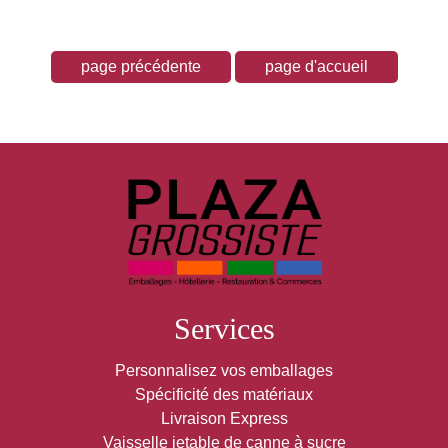
Services
Personnalisez vos emballages
Spécificité des matériaux
Livraison Express
Vaisselle jetable de canne à sucre