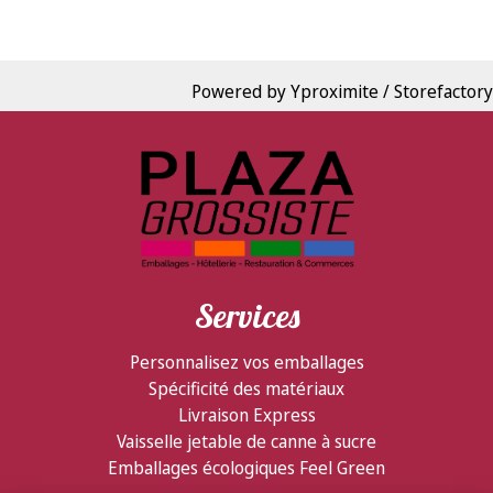
Powered by Yproximite / Storefactory
Services
Personnalisez vos emballages
Spécificité des matériaux
Livraison Express
Vaisselle jetable de canne à sucre
Emballages écologiques Feel Green