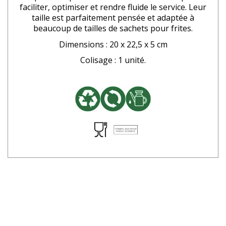
faciliter, optimiser et rendre fluide le service. Leur
taille est parfaitement pensée et adaptée à
beaucoup de tailles de sachets pour frites.
Dimensions : 20 x 22,5 x 5 cm
Colisage : 1 unité.