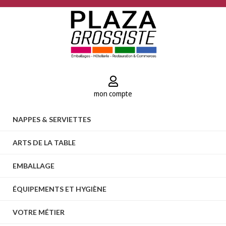
mon compte
NAPPES & SERVIETTES
ARTS DE LA TABLE
EMBALLAGE
ÉQUIPEMENTS ET HYGIÈNE
VOTRE MÉTIER