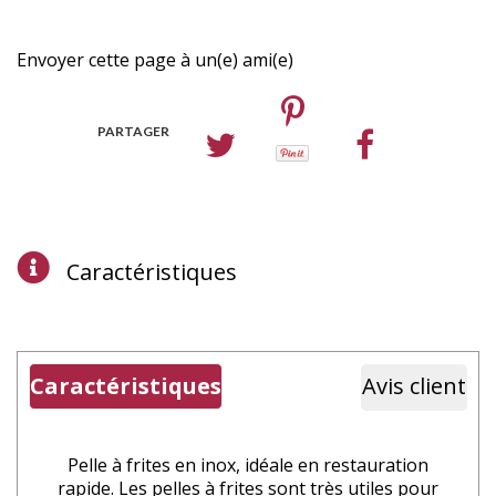
Envoyer cette page à un(e) ami(e)
PARTAGER
Caractéristiques
Caractéristiques
Avis client
Pelle à frites en inox, idéale en restauration
rapide. Les pelles à frites sont très utiles pour