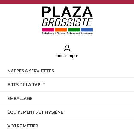
mon compte
NAPPES & SERVIETTES
ARTS DE LA TABLE
EMBALLAGE
ÉQUIPEMENTS ET HYGIÈNE
VOTRE MÉTIER