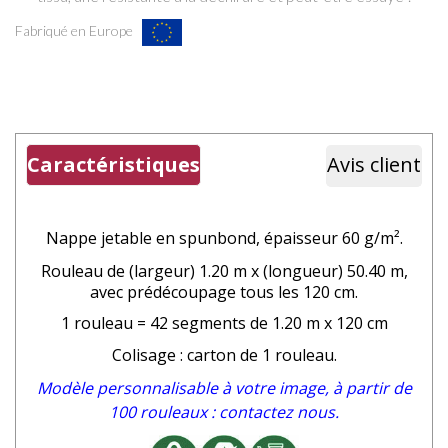
Fabriqué en Europe
Caractéristiques
Avis client
Nappe jetable en spunbond
, épaisseur 60 g/m².
Rouleau de (largeur) 1.20 m x (longueur) 50.40 m,
avec prédécoupage tous les 120 cm.
1 rouleau = 42 segments de 1.20 m x 120 cm
Colisage : carton de 1 rouleau.
Modèle personnalisable à votre image, à partir de
100 rouleaux : contactez nous.