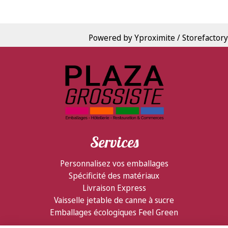
Powered by Yproximite / Storefactory
Services
Personnalisez vos emballages
Spécificité des matériaux
Livraison Express
Vaisselle jetable de canne à sucre
Emballages écologiques Feel Green