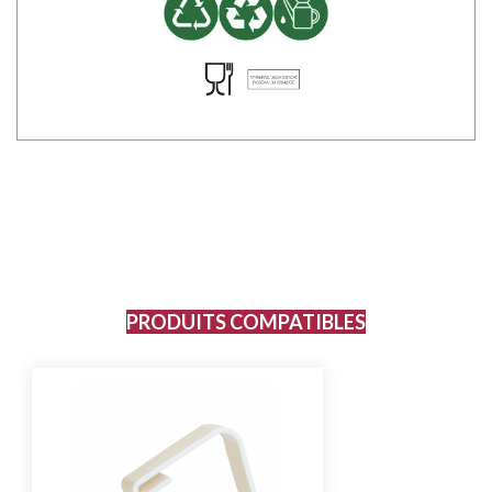
PRODUITS COMPATIBLES