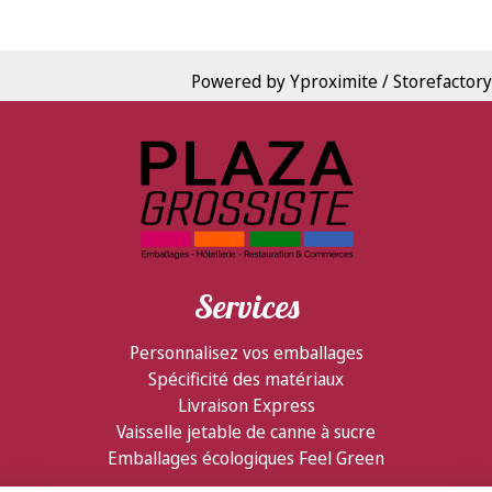
Powered by Yproximite / Storefactory
Services
Personnalisez vos emballages
Spécificité des matériaux
Livraison Express
Vaisselle jetable de canne à sucre
Emballages écologiques Feel Green