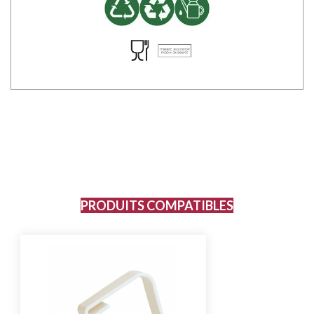
PRODUITS COMPATIBLES