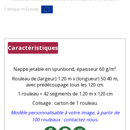
Fabriqué en Europe
Caractéristiques
Nappe jetable en spunbond
, épaisseur 60 g/m².
Rouleau de (largeur) 1.20 m x (longueur) 50.40 m,
avec prédécoupage tous les 120 cm.
1 rouleau = 42 segments de 1.20 m x 120 cm
Colisage : carton de 1 rouleau.
Modèle personnalisable à votre image, à partir de
100 rouleaux : contactez nous.