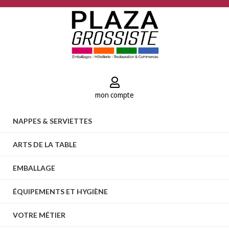
mon compte
NAPPES & SERVIETTES
ARTS DE LA TABLE
EMBALLAGE
ÉQUIPEMENTS ET HYGIÈNE
VOTRE MÉTIER