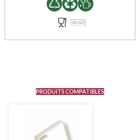
PRODUITS COMPATIBLES