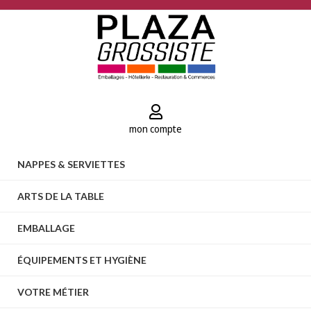
mon compte
NAPPES & SERVIETTES
ARTS DE LA TABLE
EMBALLAGE
ÉQUIPEMENTS ET HYGIÈNE
VOTRE MÉTIER