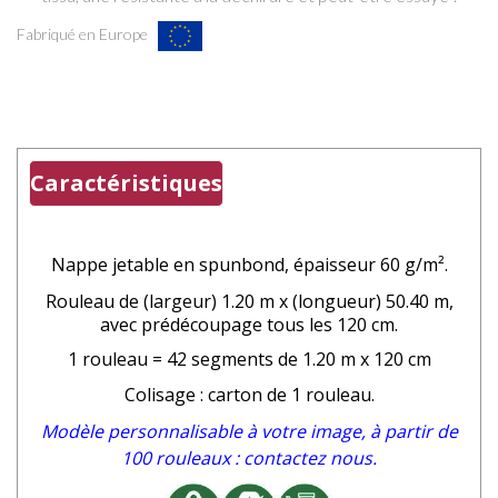
Fabriqué en Europe
Caractéristiques
Nappe jetable en spunbond
, épaisseur 60 g/m².
Rouleau de (largeur) 1.20 m x (longueur) 50.40 m,
avec prédécoupage tous les 120 cm.
1 rouleau = 42 segments de 1.20 m x 120 cm
Colisage : carton de 1 rouleau.
Modèle personnalisable à votre image, à partir de
100 rouleaux : contactez nous.