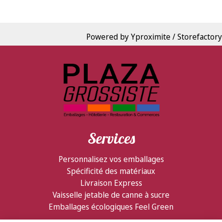
Powered by Yproximite / Storefactory
Services
Personnalisez vos emballages
Spécificité des matériaux
Livraison Express
Vaisselle jetable de canne à sucre
Emballages écologiques Feel Green