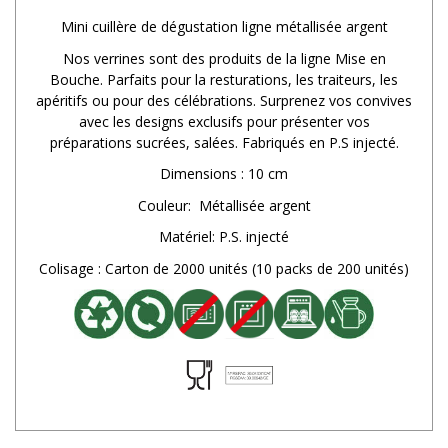
Mini cuillère de dégustation ligne métallisée argent
Nos verrines sont des produits de la ligne Mise en
Bouche. Parfaits pour la resturations, les traiteurs, les
apéritifs ou pour des célébrations. Surprenez vos convives
avec les designs exclusifs pour présenter vos
préparations sucrées, salées. Fabriqués en P.S injecté.
Dimensions : 10 cm
Couleur: Métallisée argent
Matériel: P.S. injecté
Colisage : Carton de 2000 unités (10 packs de 200 unités)