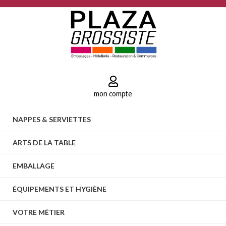
mon compte
NAPPES & SERVIETTES
ARTS DE LA TABLE
EMBALLAGE
ÉQUIPEMENTS ET HYGIÈNE
VOTRE MÉTIER