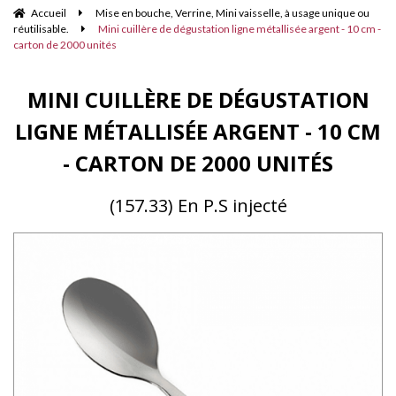
Accueil
Mise en bouche, Verrine, Mini vaisselle, à usage unique ou
réutilisable.
Mini cuillère de dégustation ligne métallisée argent - 10 cm -
carton de 2000 unités
MINI CUILLÈRE DE DÉGUSTATION
LIGNE MÉTALLISÉE ARGENT - 10 CM
- CARTON DE 2000 UNITÉS
(157.33) En P.S injecté