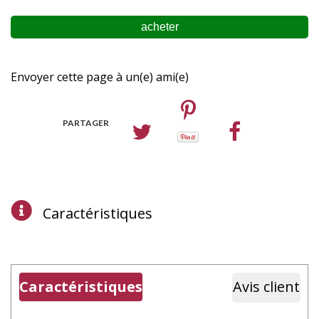
Envoyer cette page à un(e) ami(e)
PARTAGER
Caractéristiques
Caractéristiques
Avis client