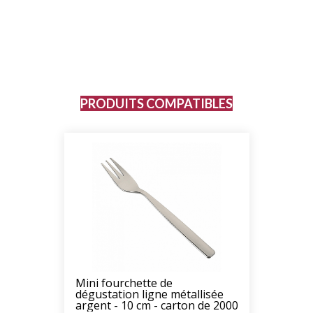
PRODUITS COMPATIBLES
Mini fourchette de
dégustation ligne métallisée
argent - 10 cm - carton de 2000