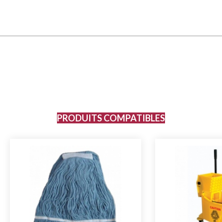
PRODUITS COMPATIBLES