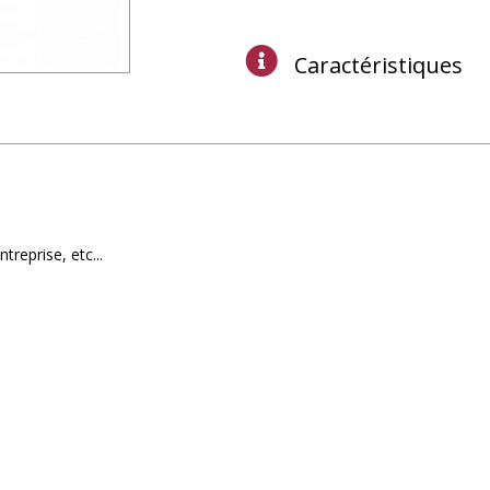
Caractéristiques
reprise, etc...