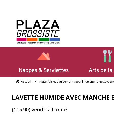
Nappes & Serviettes
Arts de la
Accueil
Matériels et équipements pour l'hygiène, le nettoyage e
LAVETTE HUMIDE AVEC MANCHE E
(115.90) vendu à l'unité