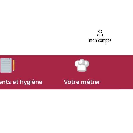
mon compte
nts et hygiène
Votre métier