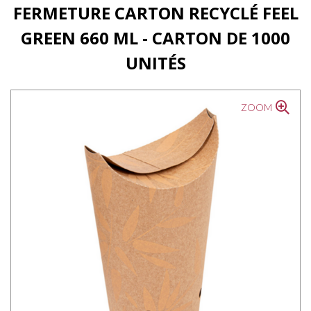
FERMETURE CARTON RECYCLÉ FEEL
GREEN 660 ML - CARTON DE 1000
UNITÉS
ZOOM