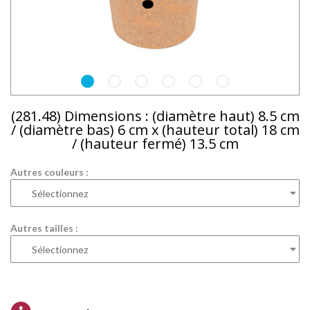
(281.48) Dimensions : (diamètre haut) 8.5 cm
/ (diamètre bas) 6 cm x (hauteur total) 18 cm
/ (hauteur fermé) 13.5 cm
Autres couleurs :
Autres tailles :