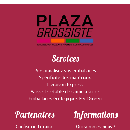
Services
Personnalisez vos emballages
Spécificité des matériaux
Livraison Express
Vaisselle jetable de canne à sucre
Emballages écologiques Feel Green
Partenaires
Informations
Confiserie Foraine
Qui sommes nous ?