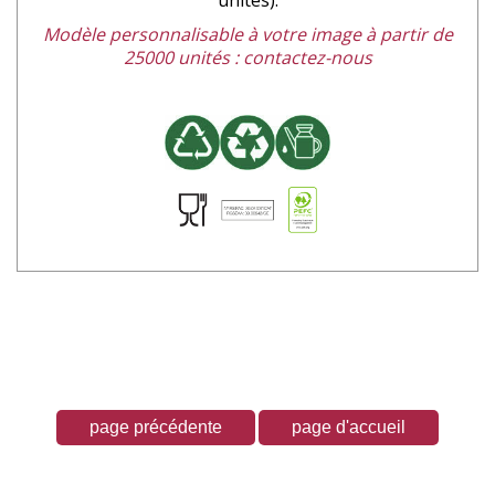
Modèle personnalisable à votre image à partir de
25000 unités : contactez-nous