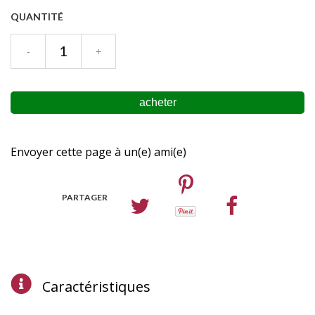
QUANTITÉ
Envoyer cette page à un(e) ami(e)
PARTAGER
Caractéristiques