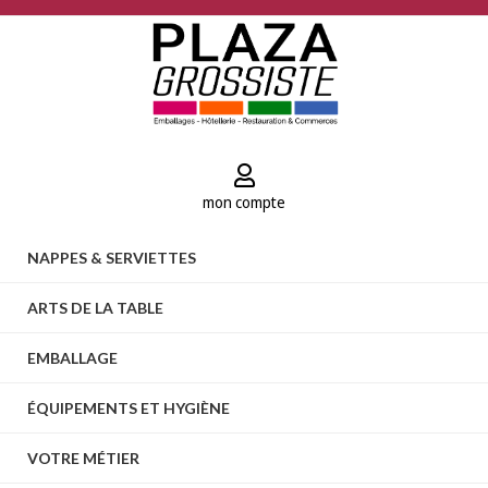
mon compte
NAPPES & SERVIETTES
ARTS DE LA TABLE
EMBALLAGE
ÉQUIPEMENTS ET HYGIÈNE
VOTRE MÉTIER