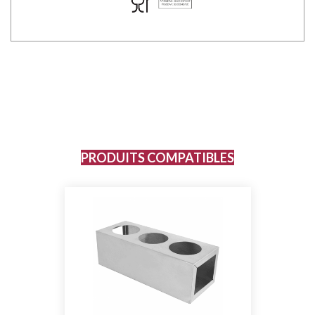
PRODUITS COMPATIBLES