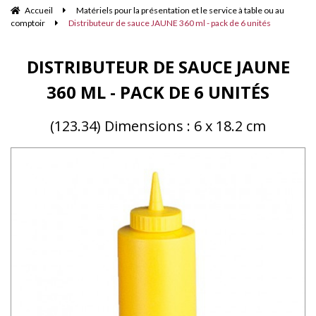
Accueil
Matériels pour la présentation et le service à table ou au
comptoir
Distributeur de sauce JAUNE 360 ml - pack de 6 unités
DISTRIBUTEUR DE SAUCE JAUNE
360 ML - PACK DE 6 UNITÉS
(123.34) Dimensions : 6 x 18.2 cm