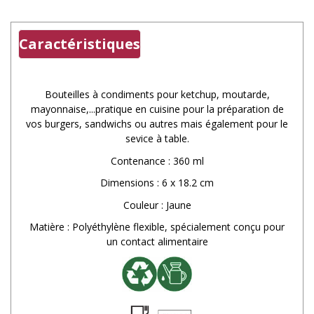
Caractéristiques
Bouteilles à condiments pour ketchup, moutarde,
mayonnaise,...pratique en cuisine pour la préparation de
vos burgers, sandwichs ou autres mais également pour le
sevice à table.
Contenance : 360 ml
Dimensions : 6 x 18.2 cm
Couleur : Jaune
Matière : Polyéthylène flexible, spécialement conçu pour
un contact alimentaire