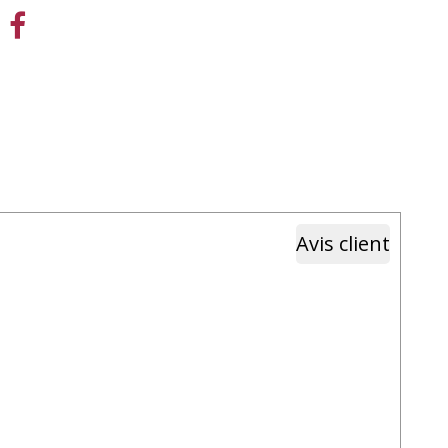
Avis client