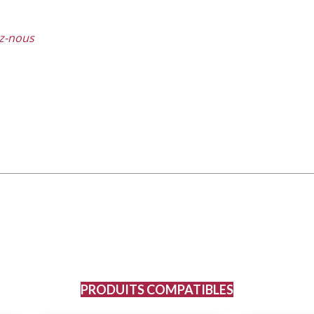
ez-nous
PRODUITS COMPATIBLES