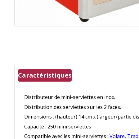
Caractéristiques
Distributeur de mini-serviettes en inox.
Distribution des serviettes sur les 2 faces.
Dimensions : (hauteur) 14 cm x (largeur/partie dis
Capacité : 250 mini serviettes
Compatible avec les mini-serviettes :
Volare
,
Trad