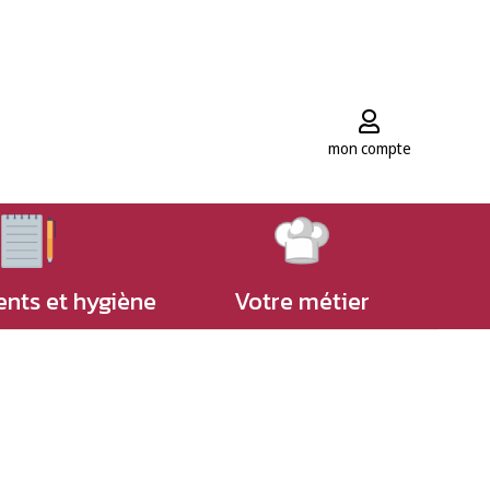
mon compte
nts et hygiène
Votre métier