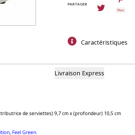
PARTAGER
Caractéristiques
Livraison Express
tributrice de serviettes) 9,7 cm x (profondeur) 10,5 cm
ition
,
Feel Green
.