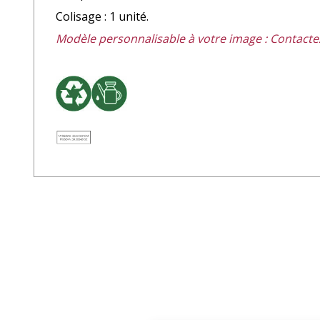
Colisage : 1 unité.
Modèle personnalisable à votre image : Contact