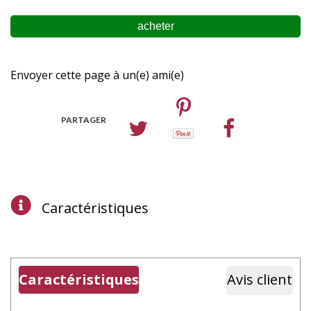
Envoyer cette page à un(e) ami(e)
PARTAGER
Caractéristiques
Caractéristiques
Avis client