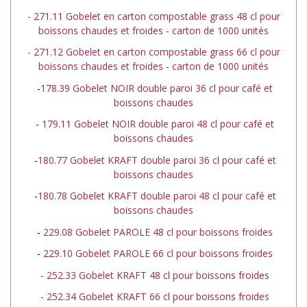
- 271.11 Gobelet en carton compostable grass 48 cl pour
boissons chaudes et froides - carton de 1000 unités
- 271.12 Gobelet en carton compostable grass 66 cl pour
boissons chaudes et froides - carton de 1000 unités
-
178.39 Gobelet NOIR double paroi 36 cl pour café et
boissons chaudes
-
179.11 Gobelet NOIR double paroi 48 cl pour café et
boissons chaudes
-
180.77 Gobelet KRAFT double paroi 36 cl pour café et
boissons chaudes
-
180.78 Gobelet KRAFT double paroi 48 cl pour café et
boissons chaudes
-
229.08 Gobelet PAROLE 48 cl pour boissons froides
-
229.10 Gobelet PAROLE 66 cl pour boissons froides
- 252.33 Gobelet KRAFT 48 cl pour boissons froides
- 252.34 Gobelet KRAFT 66 cl pour boissons froides