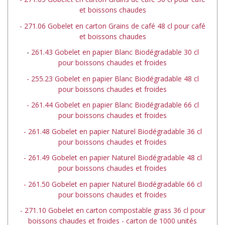
et boissons chaudes
- 271.06 Gobelet en carton Grains de café 48 cl pour café
et boissons chaudes
-
261.43 Gobelet en papier Blanc Biodégradable 30 cl
pour boissons chaudes et froides
- 255.23 Gobelet en papier Blanc Biodégradable 48 cl
pour boissons chaudes et froides
- 261.44 Gobelet en papier Blanc Biodégradable 66 cl
pour boissons chaudes et froides
- 261.48 Gobelet en papier Naturel Biodégradable 36 cl
pour boissons chaudes et froides
- 261.49 Gobelet en papier Naturel Biodégradable 48 cl
pour boissons chaudes et froides
- 261.50 Gobelet en papier Naturel Biodégradable 66 cl
pour boissons chaudes et froides
- 271.10 Gobelet en carton compostable grass 36 cl pour
boissons chaudes et froides - carton de 1000 unités