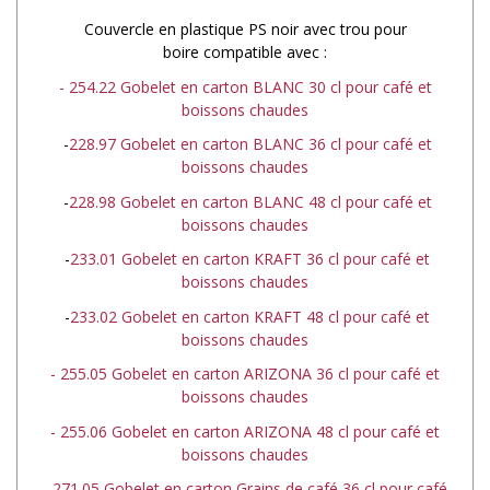
Couvercle en plastique PS noir avec trou pour
boire compatible avec :
- 254.22 Gobelet en carton BLANC 30 cl pour café et
boissons chaudes
-
228.97 Gobelet en carton BLANC 36 cl pour café et
boissons chaudes
-
228.98 Gobelet en carton BLANC 48 cl pour café et
boissons chaudes
-
233.01 Gobelet en carton KRAFT 36 cl pour café et
boissons chaudes
-
233.02 Gobelet en carton KRAFT 48 cl pour café et
boissons chaudes
- 255.05 Gobelet en carton ARIZONA 36 cl pour café et
boissons chaudes
- 255.06 Gobelet en carton ARIZONA 48 cl pour café et
boissons chaudes
- 271.05 Gobelet en carton Grains de café 36 cl pour café