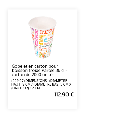
Gobelet en carton pour
boisson froide Parole 36 cl -
carton de 2000 unités
(229.07) DIMENSIONS : (DIAMÈTRE
HAUT) 8 CM / (DIAMÈTRE BAS) 5 CM X
(HAUTEUR) 12 CM
112
.90
€