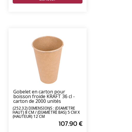
Gobelet en carton pour
boisson froide KRAFT 36 cl -
carton de 2000 unités
(252.32) DIMENSIONS : (DIAMÈTRE
HAUT) 8 CM / (DIAMÈTRE BAS) 5 CM X
(HAUTEUR) 12 CM
107
.90
€