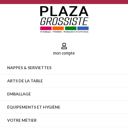
mon compte
NAPPES & SERVIETTES
ARTS DE LA TABLE
EMBALLAGE
ÉQUIPEMENTS ET HYGIÈNE
VOTRE MÉTIER