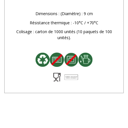
Dimensions : (Diamètre) : 9 cm
Résistance thermique : -10°C / +70°C
Colisage : carton de 1000 unités (10 paquets de 100
unités).