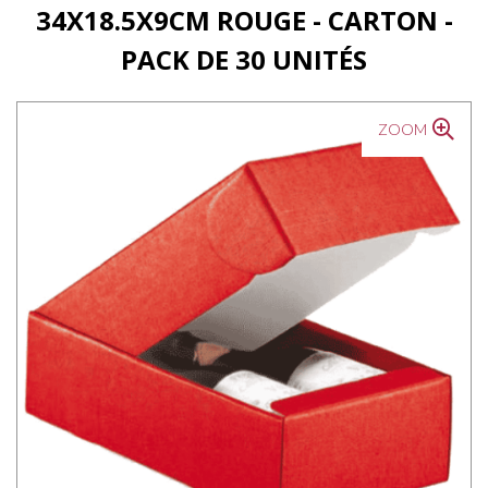
34X18.5X9CM ROUGE - CARTON -
PACK DE 30 UNITÉS
ZOOM