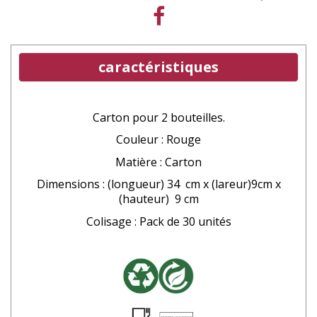
caractéristiques
Carton pour 2 bouteilles.
Couleur : Rouge
Matière : Carton
Dimensions : (longueur) 34 cm x (lareur)9cm x
(hauteur) 9 cm
Colisage : Pack de 30 unités