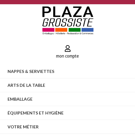
mon compte
NAPPES & SERVIETTES
ARTS DE LA TABLE
EMBALLAGE
ÉQUIPEMENTS ET HYGIÈNE
VOTRE MÉTIER