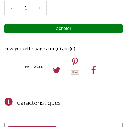
Envoyer cette page à un(e) ami(e)
PARTAGER
Caractéristiques