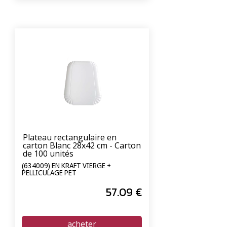
Plateau rectangulaire en
carton Blanc 28x42 cm - Carton
de 100 unités
(634009) EN KRAFT VIERGE +
PELLICULAGE PET
57
.09
€