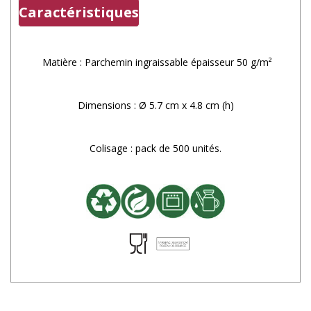
Caractéristiques
Matière : Parchemin ingraissable épaisseur 50 g/m²
Dimensions :
Ø 5.7 cm x 4.8 cm (h)
Colisage : pack de 500 unités.