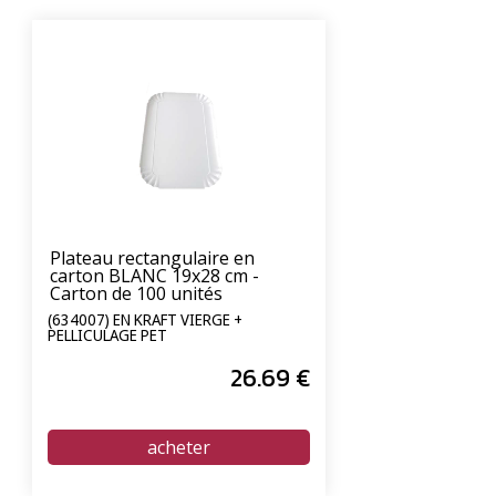
Plateau rectangulaire en
carton BLANC 19x28 cm -
Carton de 100 unités
(634007) EN KRAFT VIERGE +
PELLICULAGE PET
26
.69
€