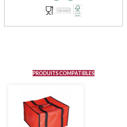
PRODUITS COMPATIBLES