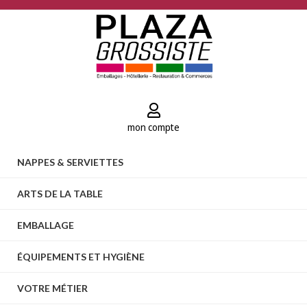
mon compte
NAPPES & SERVIETTES
ARTS DE LA TABLE
EMBALLAGE
ÉQUIPEMENTS ET HYGIÈNE
VOTRE MÉTIER