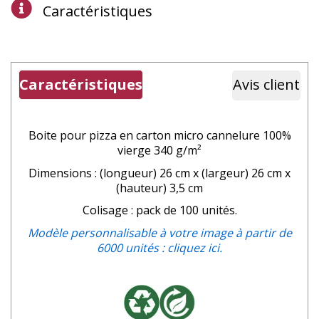
Caractéristiques
Caractéristiques
Avis client
Boite pour pizza en carton micro cannelure 100%
vierge 340 g/m²
Dimensions : (longueur) 26 cm x (largeur) 26 cm x
(hauteur) 3,5 cm
Colisage : pack de 100 unités.
Modèle personnalisable à votre image à partir de
6000 unités : cliquez ici.