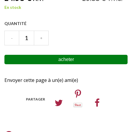
En stock
QUANTITÉ
Envoyer cette page à un(e) ami(e)
PARTAGER