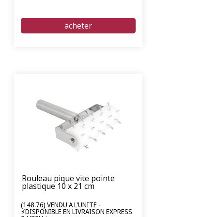
Rouleau pique vite pointe
plastique 10 x 21 cm
(148.76) VENDU À L'UNITÉ -
⚡DISPONIBLE EN LIVRAISON EXPRESS