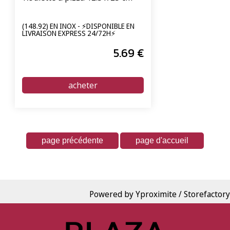
(148.92) EN INOX - ⚡DISPONIBLE EN
LIVRAISON EXPRESS 24/72H⚡
5
.69
€
Powered by Yproximite / Storefactory