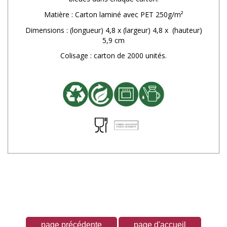
Matière : Carton laminé avec PET 250g/m²
Dimensions : (longueur) 4,8 x (largeur) 4,8 x (hauteur)
5,9 cm
Colisage : carton de 2000 unités.