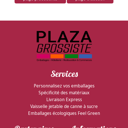
Services
Personnalisez vos emballages
Spécificité des matériaux
Livraison Express
Vaisselle jetable de canne à sucre
Emballages écologiques Feel Green