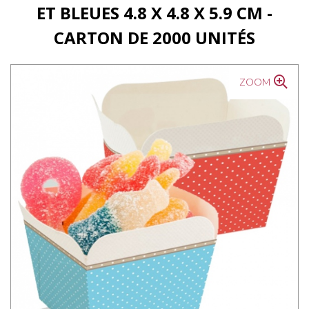
ET BLEUES 4.8 X 4.8 X 5.9 CM -
CARTON DE 2000 UNITÉS
ZOOM