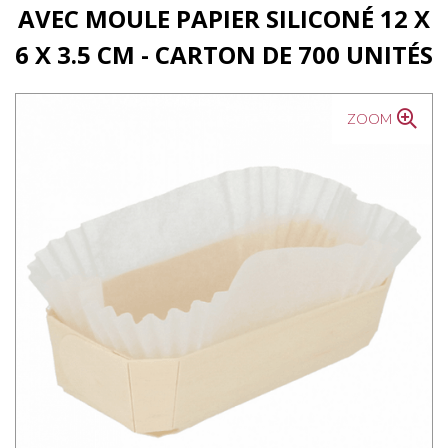
AVEC MOULE PAPIER SILICONÉ 12 X
6 X 3.5 CM - CARTON DE 700 UNITÉS
ZOOM