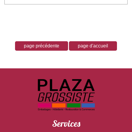
Services